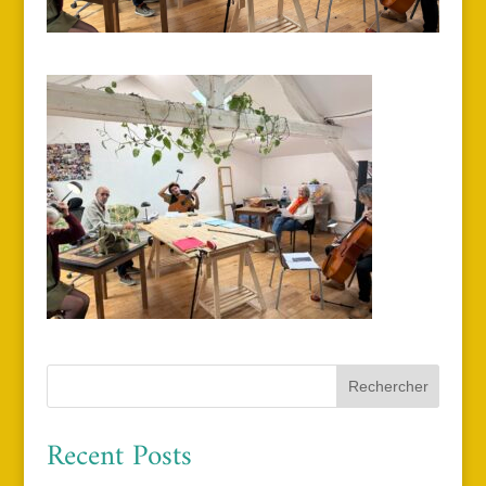
Rechercher
Recent Posts