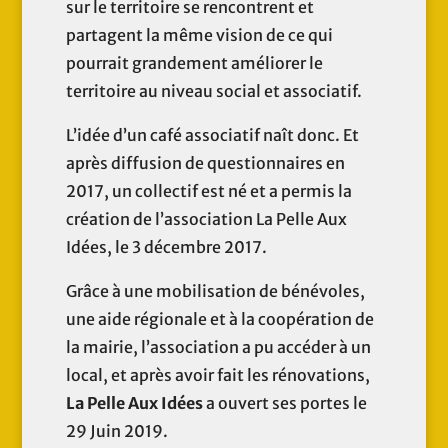
sur le territoire se rencontrent et
partagent la même vision de ce qui
pourrait grandement améliorer le
territoire au niveau social et associatif.
L’idée d’un café associatif naît donc. Et
après diffusion de questionnaires en
2017, un collectif est né et a permis la
création de l’association La Pelle Aux
Idées, le 3 décembre 2017.
Grâce à une mobilisation de bénévoles,
une aide régionale et à la coopération de
la mairie, l’association a pu accéder à un
local, et après avoir fait les rénovations,
La Pelle Aux Idées
a ouvert ses portes le
29 Juin 2019.