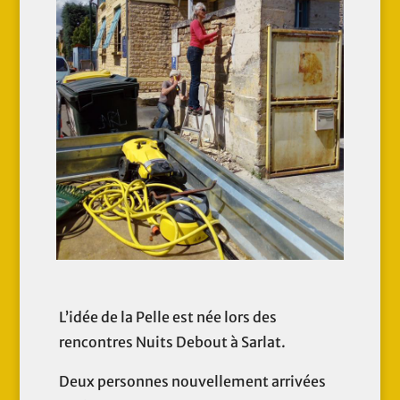
L’idée de la Pelle est née lors des
rencontres Nuits Debout à Sarlat.
Deux personnes nouvellement arrivées