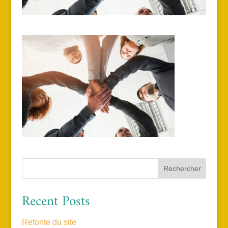
Rechercher
Recent Posts
Refonte du site