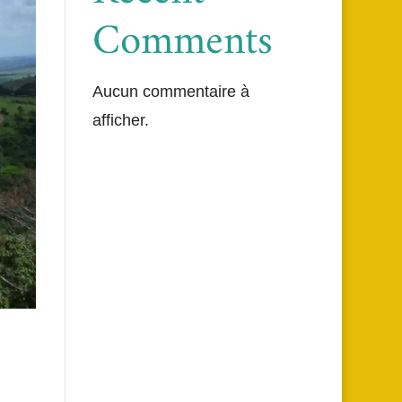
Comments
Aucun commentaire à
afficher.