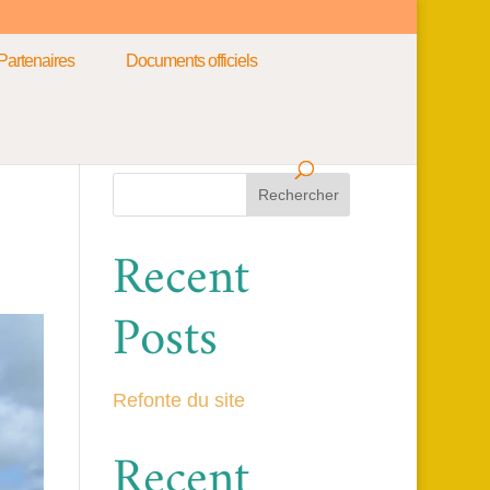
Partenaires
Documents officiels
Rechercher
Recent
Posts
Refonte du site
Recent