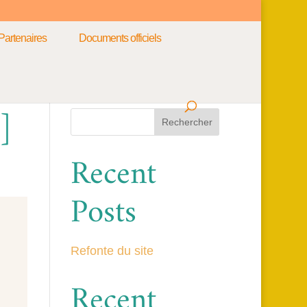
Partenaires
Documents officiels
]
Rechercher
Recent
Posts
Refonte du site
Recent