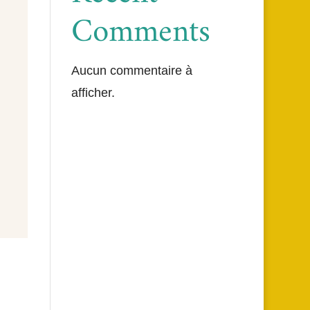
Comments
Aucun commentaire à
afficher.